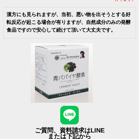
漢方にも見られますが、当初、悪い物を出そうとする好
転反応が起こる場合が有りますが、自然成分のみの発酵
食品ですので安心して続けて頂いて大丈夫です。
ご質問、資料請求はLINE
または下記から