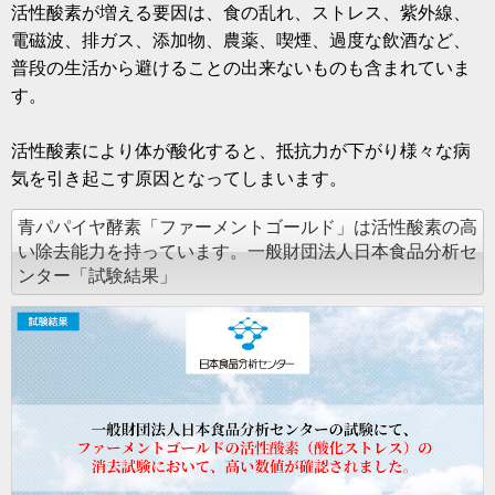
活性酸素が増える要因は、食の乱れ、ストレス、紫外線、
電磁波、排ガス、添加物、農薬、喫煙、過度な飲酒など、
普段の生活から避けることの出来ないものも含まれていま
す。
活性酸素により体が酸化すると、抵抗力が下がり様々な病
気を引き起こす原因となってしまいます。
青パパイヤ酵素「ファーメントゴールド」は活性酸素の高
い除去能力を持っています。一般財団法人日本食品分析セ
ンター「試験結果」