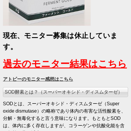
現在、モニター募集は休止していま
す。
過去のモニター結果はこちら
アトピーのモニター感想はこちら
SOD酵素とは？（スーパーオキシド・ディスムターゼ）
SODとは、スーパーオキシド・ディスムターゼ（Super
oxide dismutase）の略称であり体内の有害な活性酸素を、
分解・無毒化すると言う意味になります。もともとSOD
は、体内に多く存在しますが、コラーゲンや抗酸化能を含