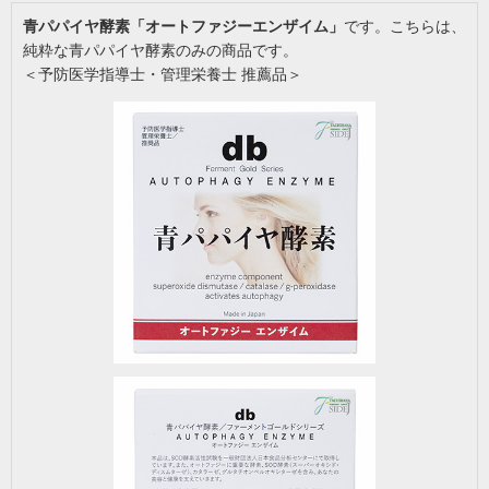
青パパイヤ酵素「オートファジーエンザイム」
です。こちらは、
純粋な青パパイヤ酵素のみの商品です。
＜予防医学指導士・管理栄養士 推薦品＞