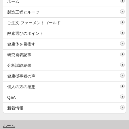
ホーム
製造工程とルーツ
ご注文 ファーメントゴールド
酵素選びのポイント
健康体を目指す
研究発表記事
分析試験結果
健康従事者の声
個人の方の感想
Q&A
新着情報
ホーム