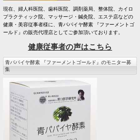
現在、婦人科医院、歯科医院、調剤薬局、整体院、カイロ
プラクティック院、マッサージ・鍼灸院、エステ店などの
健康・美容従事者様に、青パパイヤ酵素 『ファーメントゴ
ールド』の販売代理店としてご参加頂いております。
健康従事者の声はこちら
青パパイヤ酵素 『ファーメントゴールド』のモニター募
集