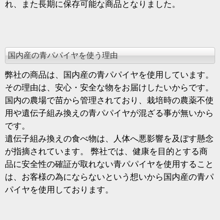
れ、また長期に保存可能な商品となりました。
国内産の青パパイヤを使う理由
弊社の商品は、国内産の青パパイヤを使用しています。
その理由は、安心・安全な物をお届けしたいからです。
国内の農場で苗から管理されており、栽培時の農薬不使
用や遺伝子組み換えの青パパイヤが混ざる事が無いから
です。
遺伝子組み換えの食べ物は、人体へ悪影響を及ぼす懸念
が指摘されています。 弊社では、健康を目的とする商
品に安全性の確証が取れない青パパイヤを使用すること
は、お客様の為にならないという想いから国内産の青パ
パイヤを使用しております。