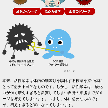
本来、活性酸素は体内の細菌類を駆除する役割を持つ体に
とって必要不可欠なものです。しかし、活性酸素は、酸化
力が強く増えすぎると変質してしまい自身の細胞までダメ
ージを与えてしまいます。つまり、体に必要なものです
が、増えすぎると害になってしまいます。