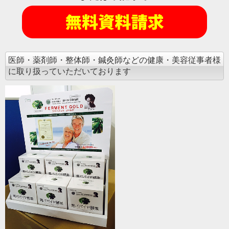
医師・薬剤師・整体師・鍼灸師などの健康・美容従事者様
に取り扱っていただいております