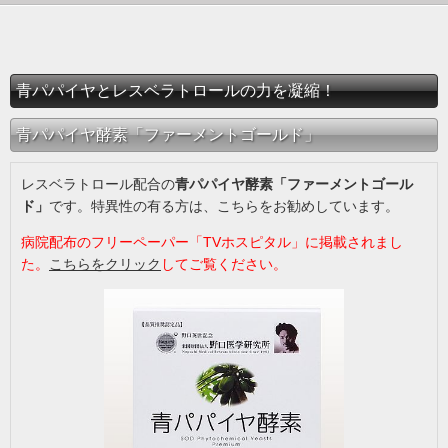
青パパイヤとレスベラトロールの力を凝縮！
青パパイヤ酵素「ファーメントゴールド」
レスベラトロール配合の
青パパイヤ酵素「ファーメントゴール
ド」
です。特異性の有る方は、こちらをお勧めしています。
病院配布のフリーペーパー「TVホスピタル」に掲載されまし
た。
こちらをクリック
してご覧ください。