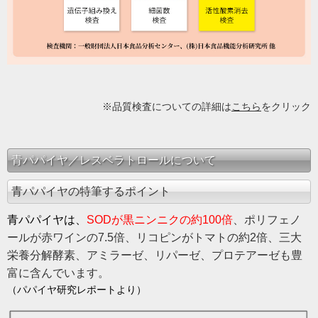
※品質検査についての詳細は
こちら
をクリック
青パパイヤ／レスベラトロールについて
青パパイヤの特筆するポイント
青パパイヤは、
SODが黒ニンニクの約100倍
、ポリフェノ
ールが赤ワインの7.5倍、リコピンがトマトの約2倍、三大
栄養分解酵素、アミラーゼ、リパーゼ、プロテアーゼも豊
富に含んでいます。
（パパイヤ研究レポートより）