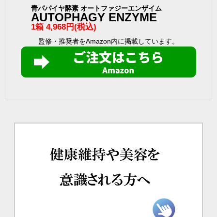
青パパイヤ酵素 オートファジーエンザイム
AUTOPHAGY ENZYME
1箱 4,968円(税込)
監修・推奨者をAmazon内に掲載しています。