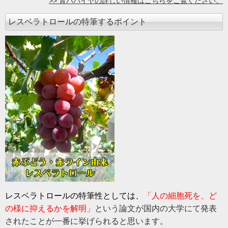
>> 青パパイヤの詳しい情報はこちらをご覧ください。
レスベラトロールの特筆するポイント
レスベラトロールの特筆性としては、
「人の細胞死を、ど
の様に抑えるかを解明」
という論文が国内の大学にて発表
されたことが一番に挙げられると思います。