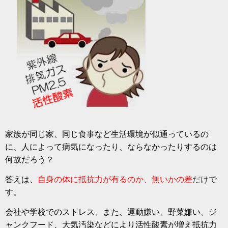
家族が同じ家、同じ食事など生活環境が似通っているの
に、人によって病気になったり、ならなかったりするのは
何故だろう？
答えは、
自身の体に抵抗力が有るのか、無いかの差
だけで
す。
会社や学校でのストレス、また、運動嫌い、野菜嫌い、ジ
ャンクフード、大気汚染などにより活性酸素が増え抵抗力